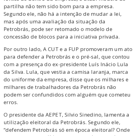
partilha não tem sido bom para a empresa.
Segundo ele, não há a intenção de mudar a lei,
mas após uma avaliação da situação da
Petrobrás, pode ser retomado o modelo de
concessão de blocos para a iniciativa privada.
Por outro lado, A CUT e a FUP promoveram um ato
para defender a Petrobrás e o pré-sal, que contou
com a presença do ex-presidente Luís Inácio Lula
da Silva. Lula, que vestia a camisa laranja, marca
do uniforme da empresa, disse que os milhares e
milhares de trabalhadores da Petrobrás não
podem ser confundidos com alguém que cometeu
erros.
O presidente da AEPET, Silvio Sinedino, lamenta a
utilização eleitoral da Petrobrás. Segundo ele,
“defendem Petrobrás só em época eleitoral? Onde