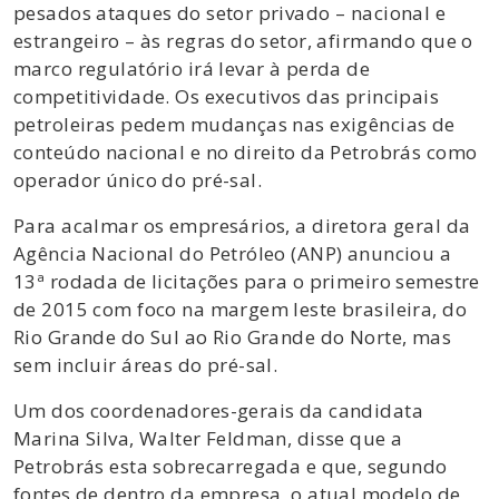
pesados ataques do setor privado – nacional e
estrangeiro – às regras do setor, afirmando que o
marco regulatório irá levar à perda de
competitividade. Os executivos das principais
petroleiras pedem mudanças nas exigências de
conteúdo nacional e no direito da Petrobrás como
operador único do pré-sal.
Para acalmar os empresários, a diretora geral da
Agência Nacional do Petróleo (ANP) anunciou a
13ª rodada de licitações para o primeiro semestre
de 2015 com foco na margem leste brasileira, do
Rio Grande do Sul ao Rio Grande do Norte, mas
sem incluir áreas do pré-sal.
Um dos coordenadores-gerais da candidata
Marina Silva, Walter Feldman, disse que a
Petrobrás esta sobrecarregada e que, segundo
fontes de dentro da empresa, o atual modelo de