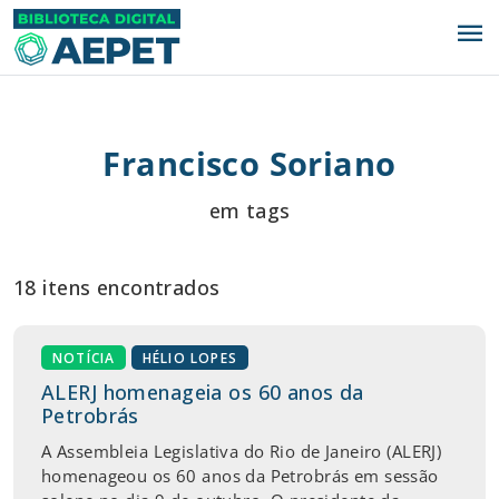
menu
Francisco Soriano
em tags
18 itens encontrados
NOTÍCIA
HÉLIO LOPES
ALERJ homenageia os 60 anos da
Petrobrás
A Assembleia Legislativa do Rio de Janeiro (ALERJ)
homenageou os 60 anos da Petrobrás em sessão