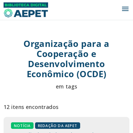
menu
Organização para a
Cooperação e
Desenvolvimento
Econômico (OCDE)
em tags
12 itens encontrados
NOTÍCIA
REDAÇÃO DA AEPET