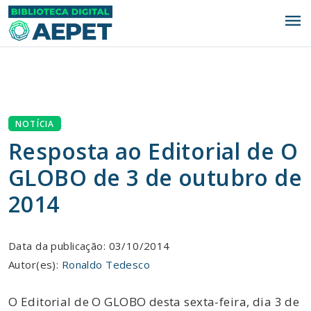
menu
NOTÍCIA
Resposta ao Editorial de O
GLOBO de 3 de outubro de
2014
Data da publicação: 03/10/2014
Autor(es):
Ronaldo Tedesco
O Editorial de O GLOBO desta sexta-feira, dia 3 de