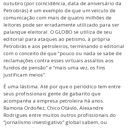
outubro (por coincidência, data de aniversário da
Petrobrás) é um exemplo de que um veículo de
comunicação com mais de quatro milhões de
leitores pode ser erradamente utilizado para ser
palanque eleitoral. O GLOBO se utiliza de seu
editorial para ataques ao petismo, à própria
Petrobrás e aos petroleiros, terminando o editorial
com o conceito de que “pouco ou nada se sabe de
reclamações contra esses virtuais assaltos aos
fundos de pensão” e “mais uma vez, os fins
justificam meios”.
É uma lástima. Até por que o periódico tem entre
seus profissionais gente de gabarito que
acompanha a empresa petroleira há anos.
Ramona Ordoñez, Chico Otávio, Alexandre
Rodrigues entre muitos outros profissionais do
“jornalismo investigativo” global sabem, ou