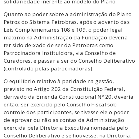
solidariedade inerente ao modelo do Plano.
Quanto ao poder sobre a administração do Plano
Petros do Sistema Petrobras, após o advento das
Leis Complementares 108 e 109, o poder legal
máximo na Administração da Fundação deveria
ter sido deixado de ser da Petrobras como
Patrocinadora Instituidora, via Conselho de
Curadores, e passar a ser do Conselho Deliberativo
(controlado pelas patrocinadoras).
O equilíbrio relativo à paridade na gestão,
previsto no Artigo 202 da Constituição Federal,
derivado da Emenda Constitucional Nº 20, deveria,
então, ser exercido pelo Conselho Fiscal sob
controle dos participantes, se tivesse ele o poder
de aprovar ou não as contas da Administração
exercida pela Diretoria Executiva nomeada pelo
Conselho Deliberativo e se houvesse, na Diretoria,