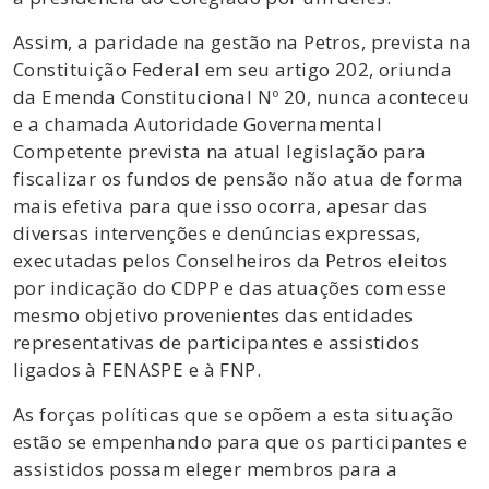
Assim, a paridade na gestão na Petros, prevista na
Constituição Federal em seu artigo 202, oriunda
da Emenda Constitucional Nº 20, nunca aconteceu
e a chamada Autoridade Governamental
Competente prevista na atual legislação para
fiscalizar os fundos de pensão não atua de forma
mais efetiva para que isso ocorra, apesar das
diversas intervenções e denúncias expressas,
executadas pelos Conselheiros da Petros eleitos
por indicação do CDPP e das atuações com esse
mesmo objetivo provenientes das entidades
representativas de participantes e assistidos
ligados à FENASPE e à FNP.
As forças políticas que se opõem a esta situação
estão se empenhando para que os participantes e
assistidos possam eleger membros para a