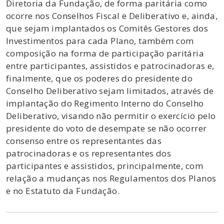
Diretoria da Fundação, de forma paritária como
ocorre nos Conselhos Fiscal e Deliberativo e, ainda,
que sejam implantados os Comitês Gestores dos
Investimentos para cada Plano, também com
composição na forma de participação paritária
entre participantes, assistidos e patrocinadoras e,
finalmente, que os poderes do presidente do
Conselho Deliberativo sejam limitados, através de
implantação do Regimento Interno do Conselho
Deliberativo, visando não permitir o exercício pelo
presidente do voto de desempate se não ocorrer
consenso entre os representantes das
patrocinadoras e os representantes dos
participantes e assistidos, principalmente, com
relação a mudanças nos Regulamentos dos Planos
e no Estatuto da Fundação.