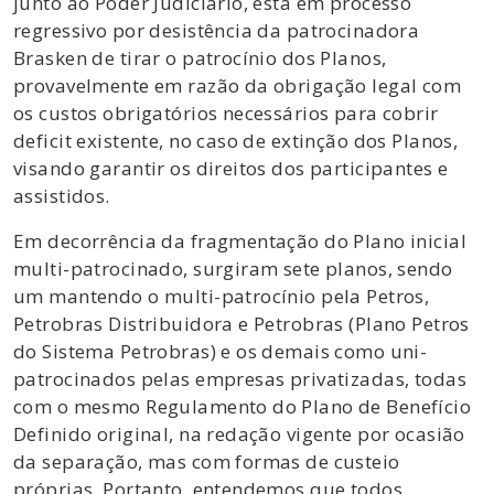
junto ao Poder Judiciário, está em processo
regressivo por desistência da patrocinadora
Brasken de tirar o patrocínio dos Planos,
provavelmente em razão da obrigação legal com
os custos obrigatórios necessários para cobrir
deficit existente, no caso de extinção dos Planos,
visando garantir os direitos dos participantes e
assistidos.
Em decorrência da fragmentação do Plano inicial
multi-patrocinado, surgiram sete planos, sendo
um mantendo o multi-patrocínio pela Petros,
Petrobras Distribuidora e Petrobras (Plano Petros
do Sistema Petrobras) e os demais como uni-
patrocinados pelas empresas privatizadas, todas
com o mesmo Regulamento do Plano de Benefício
Definido original, na redação vigente por ocasião
da separação, mas com formas de custeio
próprias. Portanto, entendemos que todos