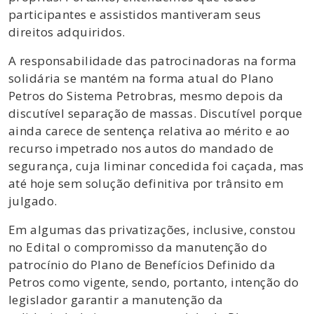
participantes e assistidos mantiveram seus
direitos adquiridos.
A responsabilidade das patrocinadoras na forma
solidária se mantém na forma atual do Plano
Petros do Sistema Petrobras, mesmo depois da
discutível separação de massas. Discutível porque
ainda carece de sentença relativa ao mérito e ao
recurso impetrado nos autos do mandado de
segurança, cuja liminar concedida foi caçada, mas
até hoje sem solução definitiva por trânsito em
julgado.
Em algumas das privatizações, inclusive, constou
no Edital o compromisso da manutenção do
patrocínio do Plano de Benefícios Definido da
Petros como vigente, sendo, portanto, intenção do
legislador garantir a manutenção da