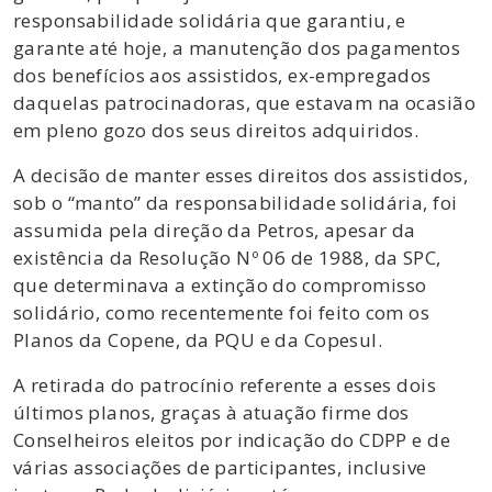
responsabilidade solidária que garantiu, e
garante até hoje, a manutenção dos pagamentos
dos benefícios aos assistidos, ex-empregados
daquelas patrocinadoras, que estavam na ocasião
em pleno gozo dos seus direitos adquiridos.
A decisão de manter esses direitos dos assistidos,
sob o “manto” da responsabilidade solidária, foi
assumida pela direção da Petros, apesar da
existência da Resolução Nº 06 de 1988, da SPC,
que determinava a extinção do compromisso
solidário, como recentemente foi feito com os
Planos da Copene, da PQU e da Copesul.
A retirada do patrocínio referente a esses dois
últimos planos, graças à atuação firme dos
Conselheiros eleitos por indicação do CDPP e de
várias associações de participantes, inclusive