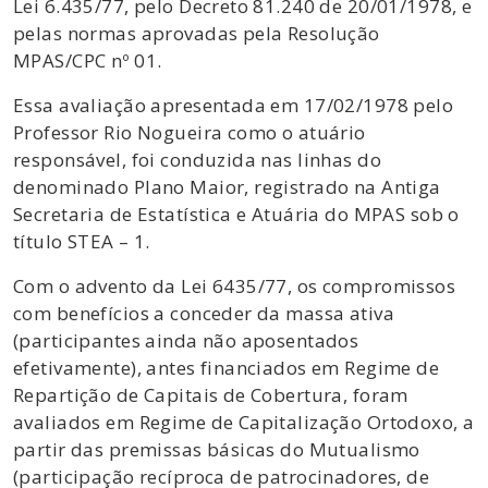
Lei 6.435/77, pelo Decreto 81.240 de 20/01/1978, e
pelas normas aprovadas pela Resolução
MPAS/CPC nº 01.
Essa avaliação apresentada em 17/02/1978 pelo
Professor Rio Nogueira como o atuário
responsável, foi conduzida nas linhas do
denominado Plano Maior, registrado na Antiga
Secretaria de Estatística e Atuária do MPAS sob o
título STEA – 1.
Com o advento da Lei 6435/77, os compromissos
com benefícios a conceder da massa ativa
(participantes ainda não aposentados
efetivamente), antes financiados em Regime de
Repartição de Capitais de Cobertura, foram
avaliados em Regime de Capitalização Ortodoxo, a
partir das premissas básicas do Mutualismo
(participação recíproca de patrocinadores, de