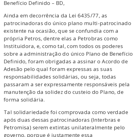
Benefício Definido – BD,
Ainda em decorrência da Lei 6435/77, as
patrocinadoras do único plano multi-patrocinado
existente na ocasião, que se confundia com a
própria Petros, dentre elas a Petrobras como
Instituidora, e, como tal, com todos os poderes
sobre a administração do único Plano de Benefício
Definido, foram obrigadas a assinar o Acordo de
Adesão pelo qual foram expressas as suas
responsabilidades solidárias, ou seja, todas
passaram a ser expressamente responsáveis pela
manutenção da solidez do custeio do Plano, de
forma solidária.
Tal solidariedade foi comprovada como verdade
após duas dessas patrocinadoras (Interbras e
Petromisa) serem extintas unilateralmente pelo
governo, porque é justamente essa