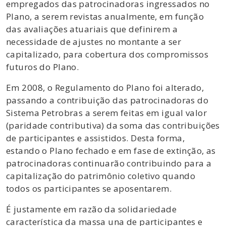
empregados das patrocinadoras ingressados no
Plano, a serem revistas anualmente, em função
das avaliações atuariais que definirem a
necessidade de ajustes no montante a ser
capitalizado, para cobertura dos compromissos
futuros do Plano.
Em 2008, o Regulamento do Plano foi alterado,
passando a contribuição das patrocinadoras do
Sistema Petrobras a serem feitas em igual valor
(paridade contributiva) da soma das contribuições
de participantes e assistidos. Desta forma,
estando o Plano fechado e em fase de extinção, as
patrocinadoras continuarão contribuindo para a
capitalização do patrimônio coletivo quando
todos os participantes se aposentarem.
É justamente em razão da solidariedade
característica da massa una de participantes e