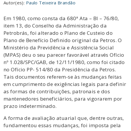
Autor(es):
Paulo Teixeira Brandão
Em 1980, como consta da 680ª Ata – BI – 76/80,
item 13, do Conselho da Administração da
Petrobrás, foi alterado o Plano de Custeio do
Plano de Benefício Definido original da Petros. O
Ministério da Previdência e Assistência Social
(MPAS) deu o seu parecer favorável através Ofício
nº 1.028/SPC/GAB, de 12/11/1980, como foi citado
no Ofício PP- 514/80 da Presidência da Petros.
Tais documentos referem-se às mudanças feitas
em cumprimento de exigências legais para definir
as formas de contribuições, patronais e dos
mantenedores beneficiários, para vigorarem por
prazo indeterminado.
A forma de avaliação atuarial que, dentre outras,
fundamentou essas mudanças, foi imposta pela