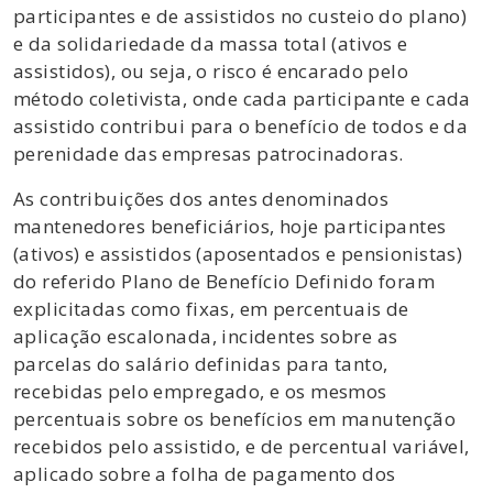
participantes e de assistidos no custeio do plano)
e da solidariedade da massa total (ativos e
assistidos), ou seja, o risco é encarado pelo
método coletivista, onde cada participante e cada
assistido contribui para o benefício de todos e da
perenidade das empresas patrocinadoras.
As contribuições dos antes denominados
mantenedores beneficiários, hoje participantes
(ativos) e assistidos (aposentados e pensionistas)
do referido Plano de Benefício Definido foram
explicitadas como fixas, em percentuais de
aplicação escalonada, incidentes sobre as
parcelas do salário definidas para tanto,
recebidas pelo empregado, e os mesmos
percentuais sobre os benefícios em manutenção
recebidos pelo assistido, e de percentual variável,
aplicado sobre a folha de pagamento dos