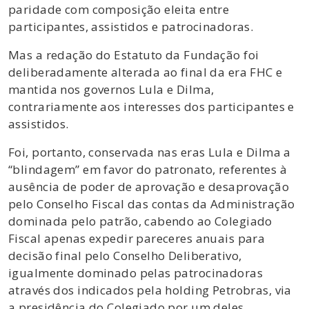
paridade com composição eleita entre
participantes, assistidos e patrocinadoras.
Mas a redação do Estatuto da Fundação foi
deliberadamente alterada ao final da era FHC e
mantida nos governos Lula e Dilma,
contrariamente aos interesses dos participantes e
assistidos.
Foi, portanto, conservada nas eras Lula e Dilma a
“blindagem” em favor do patronato, referentes à
ausência de poder de aprovação e desaprovação
pelo Conselho Fiscal das contas da Administração
dominada pelo patrão, cabendo ao Colegiado
Fiscal apenas expedir pareceres anuais para
decisão final pelo Conselho Deliberativo,
igualmente dominado pelas patrocinadoras
através dos indicados pela holding Petrobras, via
a presidência do Colegiado por um deles.