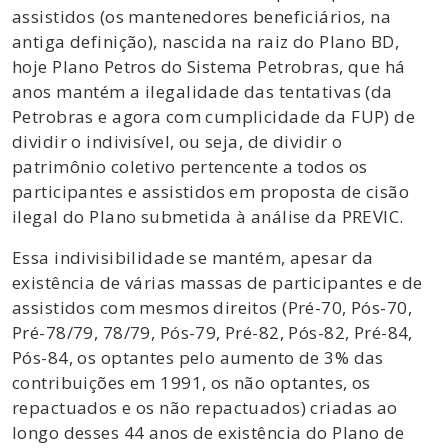
assistidos (os mantenedores beneficiários, na
antiga definição), nascida na raiz do Plano BD,
hoje Plano Petros do Sistema Petrobras, que há
anos mantém a ilegalidade das tentativas (da
Petrobras e agora com cumplicidade da FUP) de
dividir o indivisível, ou seja, de dividir o
patrimônio coletivo pertencente a todos os
participantes e assistidos em proposta de cisão
ilegal do Plano submetida à análise da PREVIC.
Essa indivisibilidade se mantém, apesar da
existência de várias massas de participantes e de
assistidos com mesmos direitos (Pré-70, Pós-70,
Pré-78/79, 78/79, Pós-79, Pré-82, Pós-82, Pré-84,
Pós-84, os optantes pelo aumento de 3% das
contribuições em 1991, os não optantes, os
repactuados e os não repactuados) criadas ao
longo desses 44 anos de existência do Plano de